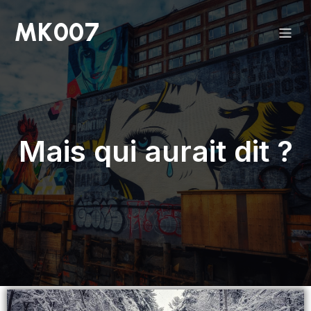
MK007
Mais qui aurait dit ?