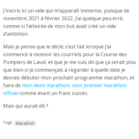
J’inscris ici un vide qui m’apparaît immense, puisque de
novembre 2021 à février 2022, j’ai quelque peu erré,
comme si l’atteinte de mon but avait créé un vide
d’ambition.
Mais je pense que le déclic s’est fait lorsque j’ai
commencé à recevoir les courriels pour la Course des
Pompiers de Laval, et que je me suis dit que ça serait plus
que bien si je commençais à regarder à quelle date je
devrais débuter mon prochain programme marathon, et
faire de
mon demi marathon, mon premier marathon
officiel
comme étant un franc succès.
Mais qui aurait dit ?
Tags:
Marathon