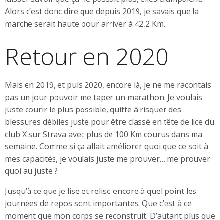
Alors c’est donc dire que depuis 2019, je savais que la
marche serait haute pour arriver à 42,2 Km.
Retour en 2020
Mais en 2019, et puis 2020, encore là, je ne me racontais
pas un jour pouvoir me taper un marathon. Je voulais
juste courir le plus possible, quitte à risquer des
blessures débiles juste pour être classé en tête de lice du
club X sur Strava avec plus de 100 Km courus dans ma
semaine. Comme si ça allait améliorer quoi que ce soit à
mes capacités, je voulais juste me prouver… me prouver
quoi au juste ?
Jusqu’à ce que je lise et relise encore à quel point les
journées de repos sont importantes. Que c’est à ce
moment que mon corps se reconstruit. D’autant plus que