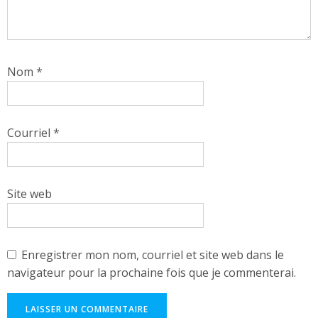
Nom
*
Courriel
*
Site web
Enregistrer mon nom, courriel et site web dans le
navigateur pour la prochaine fois que je commenterai.