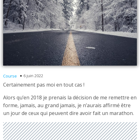
6 juin 2022
Course
Certainement pas moi en tout cas !
Alors qu’en 2018 je prenais la décision de me remettre en
forme, jamais, au grand jamais, je n’aurais affirmé être
un jour de ceux qui peuvent dire avoir fait un marathon.