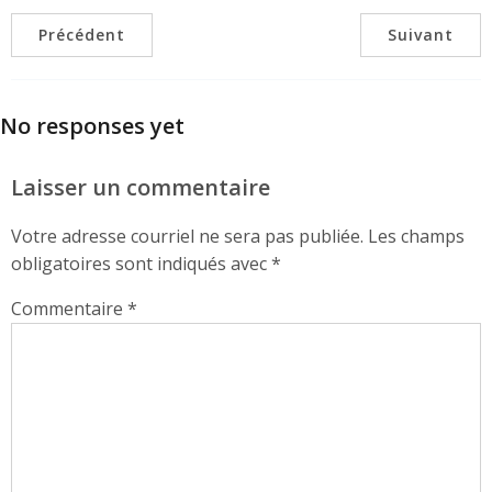
Précédent
Suivant
No responses yet
Laisser un commentaire
Votre adresse courriel ne sera pas publiée.
Les champs
obligatoires sont indiqués avec
*
Commentaire
*