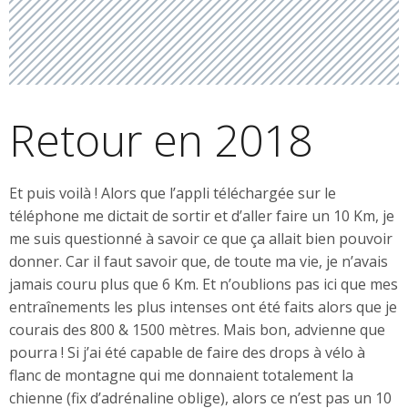
Retour en 2018
Et puis voilà ! Alors que l’appli téléchargée sur le
téléphone me dictait de sortir et d’aller faire un 10 Km, je
me suis questionné à savoir ce que ça allait bien pouvoir
donner. Car il faut savoir que, de toute ma vie, je n’avais
jamais couru plus que 6 Km. Et n’oublions pas ici que mes
entraînements les plus intenses ont été faits alors que je
courais des 800 & 1500 mètres. Mais bon, advienne que
pourra ! Si j’ai été capable de faire des drops à vélo à
flanc de montagne qui me donnaient totalement la
chienne (fix d’adrénaline oblige), alors ce n’est pas un 10