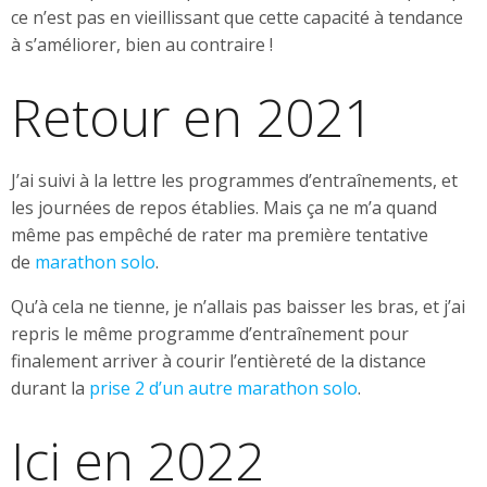
ce n’est pas en vieillissant que cette capacité à tendance
à s’améliorer, bien au contraire !
Retour en 2021
J’ai suivi à la lettre les programmes d’entraînements, et
les journées de repos établies. Mais ça ne m’a quand
même pas empêché de rater ma première tentative
de
marathon solo
.
Qu’à cela ne tienne, je n’allais pas baisser les bras, et j’ai
repris le même programme d’entraînement pour
finalement arriver à courir l’entièreté de la distance
durant la
prise 2 d’un autre marathon solo
.
Ici en 2022