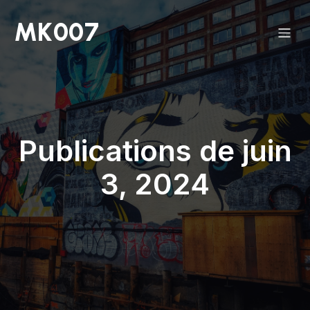
MK007
Publications de juin
3, 2024