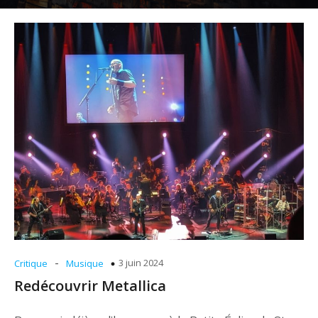
-
3 juin 2024
Critique
Musique
Redécouvrir Metallica